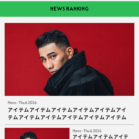
NEWS RANKING
News - Thu.6.2026
アイテムアイテムアイテムアイテムアイテムアイ
テムアイテムアイテムアイテムアイテムアイテム
News - Thu.6.2026
アイテムアイテムアイテ