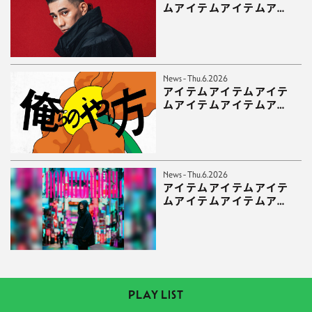
ムアイテムアイテムアイ
テムアイテムアイテムア
イテムアイテムアイテム
News - Thu.6.2026
アイテムアイテムアイテ
ムアイテムアイテムアイ
テムアイテムアイテムア
イテムアイテムアイテム
News - Thu.6.2026
アイテムアイテムアイテ
ムアイテムアイテムアイ
テムアイテムアイテムア
イテムアイテムアイテム
アイテム
PLAY LIST