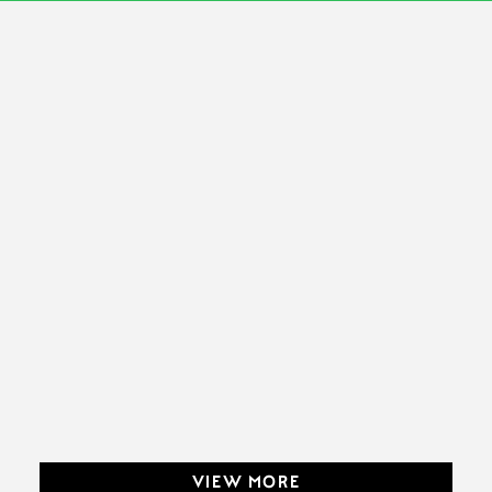
VIEW MORE