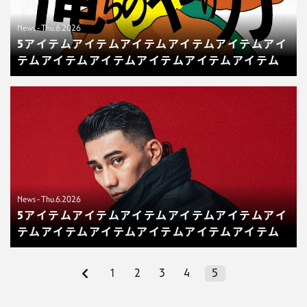
News - Thu.6.2026
5アイテムアイテムアイテムアイテムアイテムアイ
テムアイテムアイテムアイテムアイテムアイテム
News - Thu.6.2026
5アイテムアイテムアイテムアイテムアイテムアイ
テムアイテムアイテムアイテムアイテムアイテム
1
2
3
4
5