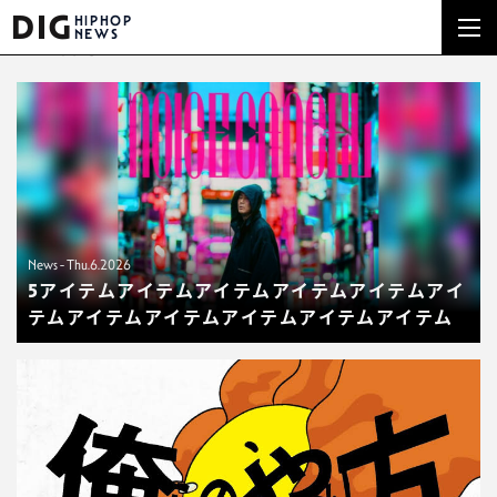
DIG
HIPHOP
NEWS
NEWS
News - Thu.6.2026
5アイテムアイテムアイテムアイテムアイテムアイ
テムアイテムアイテムアイテムアイテムアイテム