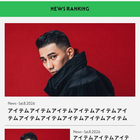
NEWS RANKING
News - Sat.8.2026
アイテムアイテムアイテムアイテムアイテムアイ
テムアイテムアイテムアイテムアイテムアイテム
News - Sat.8.2026
アイテムアイテムアイテ