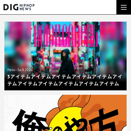
DIG
HIPHOP
NEWS
NEWS
News - Sat.8.2026
3アイテムアイテムアイテムアイテムアイテムアイ
テムアイテムアイテムアイテムアイテムアイテム