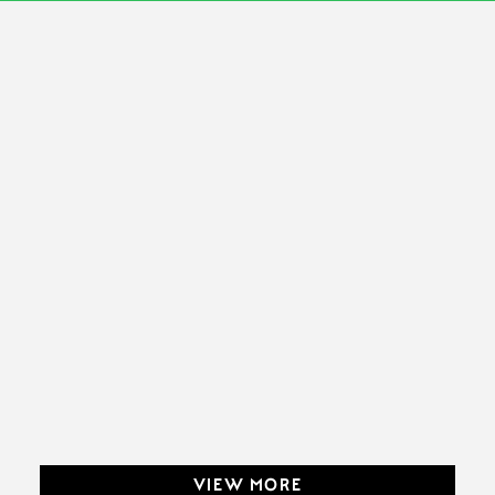
VIEW MORE