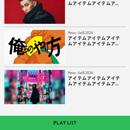
ムアイテムアイテムアイ
テムアイテムアイテムア
イテムアイテムアイテム
News - Sat.8.2026
アイテムアイテムアイテ
ムアイテムアイテムアイ
テムアイテムアイテムア
イテムアイテムアイテム
News - Sat.8.2026
アイテムアイテムアイテ
ムアイテムアイテムアイ
テムアイテムアイテムア
イテムアイテムアイテム
アイテム
PLAY LIST