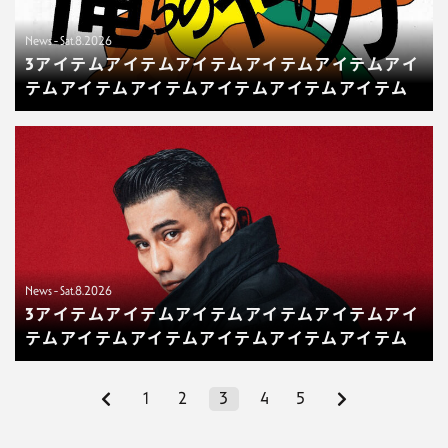
News - Sat.8.2026
3アイテムアイテムアイテムアイテムアイテムアイ
テムアイテムアイテムアイテムアイテムアイテム
News - Sat.8.2026
3アイテムアイテムアイテムアイテムアイテムアイ
テムアイテムアイテムアイテムアイテムアイテム
1
2
3
4
5