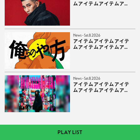
ムアイテムアイテムアイ
テムアイテムアイテムア
イテムアイテムアイテム
News - Sat.8.2026
アイテムアイテムアイテ
ムアイテムアイテムアイ
テムアイテムアイテムア
イテムアイテムアイテム
News - Sat.8.2026
アイテムアイテムアイテ
ムアイテムアイテムアイ
テムアイテムアイテムア
イテムアイテムアイテム
アイテム
PLAY LIST