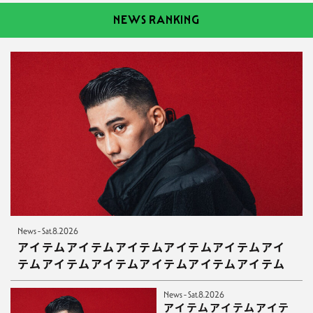
NEWS RANKING
News - Sat.8.2026
アイテムアイテムアイテムアイテムアイテムアイ
テムアイテムアイテムアイテムアイテムアイテム
News - Sat.8.2026
アイテムアイテムアイテ