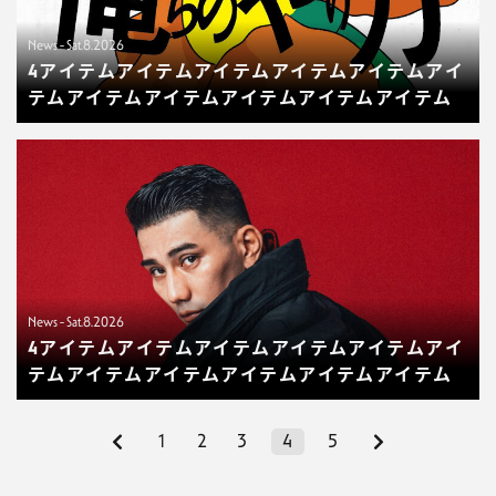
News - Sat.8.2026
4アイテムアイテムアイテムアイテムアイテムアイ
テムアイテムアイテムアイテムアイテムアイテム
News - Sat.8.2026
4アイテムアイテムアイテムアイテムアイテムアイ
テムアイテムアイテムアイテムアイテムアイテム
1
2
3
4
5