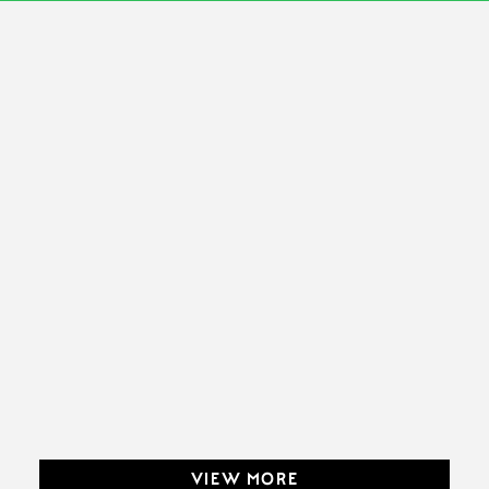
VIEW MORE