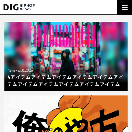
DIG
HIPHOP
NEWS
NEWS
News - Sat.8.2026
4アイテムアイテムアイテムアイテムアイテムアイ
テムアイテムアイテムアイテムアイテムアイテム