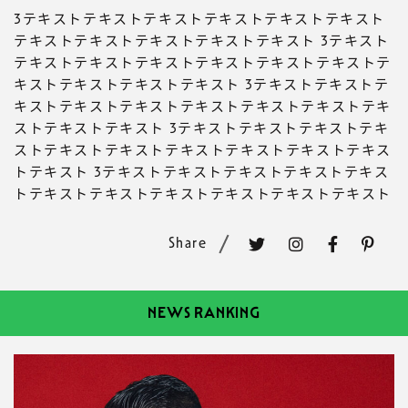
3テキストテキストテキストテキストテキストテキスト
テキストテキストテキストテキストテキスト 3テキスト
テキストテキストテキストテキストテキストテキストテ
キストテキストテキストテキスト 3テキストテキストテ
キストテキストテキストテキストテキストテキストテキ
ストテキストテキスト 3テキストテキストテキストテキ
ストテキストテキストテキストテキストテキストテキス
トテキスト 3テキストテキストテキストテキストテキス
トテキストテキストテキストテキストテキストテキスト
Share
NEWS RANKING