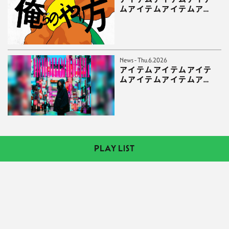
ムアイテムアイテムアイ
テムアイテムアイテムア
イテムアイテムアイテム
News - Thu.6.2026
アイテムアイテムアイテ
ムアイテムアイテムアイ
テムアイテムアイテムア
イテムアイテムアイテム
アイテム
PLAY LIST