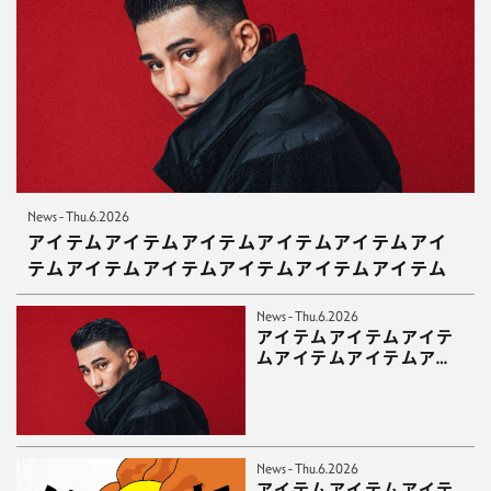
News - Thu.6.2026
アイテムアイテムアイテムアイテムアイテムアイ
テムアイテムアイテムアイテムアイテムアイテム
News - Thu.6.2026
アイテムアイテムアイテ
ムアイテムアイテムアイ
テムアイテムアイテムア
イテムアイテムアイテム
News - Thu.6.2026
アイテムアイテムアイテ