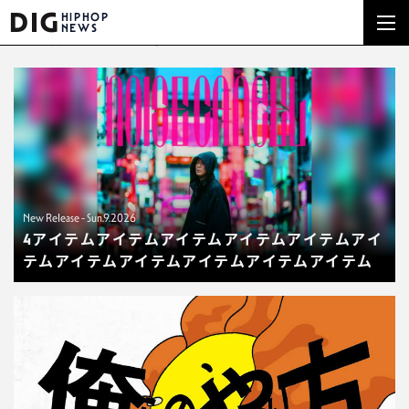
DIG
HIPHOP
NEWS
NEW RELEASE
New Release - Sun.9.2026
4アイテムアイテムアイテムアイテムアイテムアイ
テムアイテムアイテムアイテムアイテムアイテム