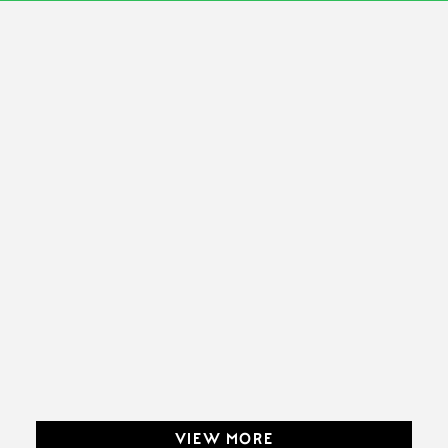
VIEW MORE