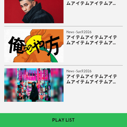
ムアイテムアイテムアイ
テムアイテムアイテムア
イテムアイテムアイテム
News - Sun.9.2026
アイテムアイテムアイテ
ムアイテムアイテムアイ
テムアイテムアイテムア
イテムアイテムアイテム
News - Sun.9.2026
アイテムアイテムアイテ
ムアイテムアイテムアイ
テムアイテムアイテムア
イテムアイテムアイテム
アイテム
PLAY LIST