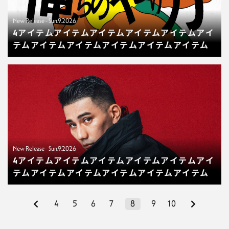
New Release - Sun.9.2026
4アイテムアイテムアイテムアイテムアイテムアイ
テムアイテムアイテムアイテムアイテムアイテム
New Release - Sun.9.2026
4アイテムアイテムアイテムアイテムアイテムアイ
テムアイテムアイテムアイテムアイテムアイテム
4
5
6
7
8
9
10