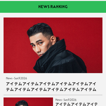
NEWS RANKING
News - Sun.9.2026
アイテムアイテムアイテムアイテムアイテムアイ
テムアイテムアイテムアイテムアイテムアイテム
News - Sun.9.2026
アイテムアイテムアイテ